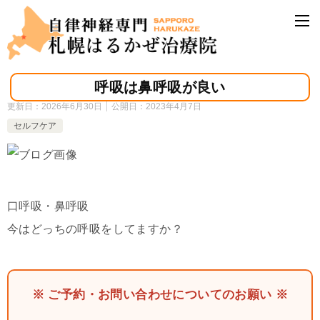
呼吸は鼻呼吸が良い
更新日：
2026年6月30日
公開日：
2023年4月7日
セルフケア
口呼吸・鼻呼吸
今はどっちの呼吸をしてますか？
※ ご予約・お問い合わせについてのお願い ※