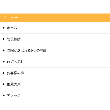
メニュー
ホーム
院長挨拶
当院が選ばれる5つの理由
施術の流れ
お客様の声
推薦の声
アクセス