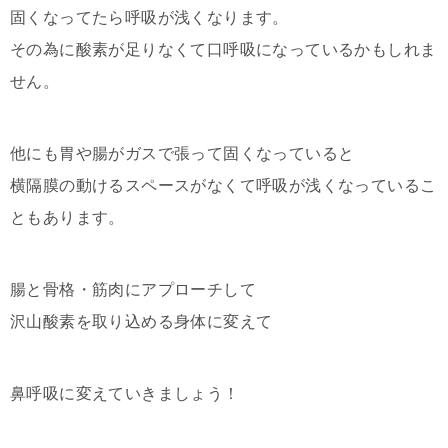
固くなってたら呼吸が浅くなります。
その為に酸素が足りなくて口呼吸になっているかもしれま
せん。
他にも胃や腸がガスで張って固くなっていると
横隔膜の動けるスペースがなくて呼吸が浅くなっているこ
ともあります。
腸と骨格・筋肉にアプローチして
沢山酸素を取り込める身体に変えて
鼻呼吸に変えていきましょう！