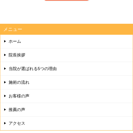
メニュー
ホーム
院長挨拶
当院が選ばれる5つの理由
施術の流れ
お客様の声
推薦の声
アクセス