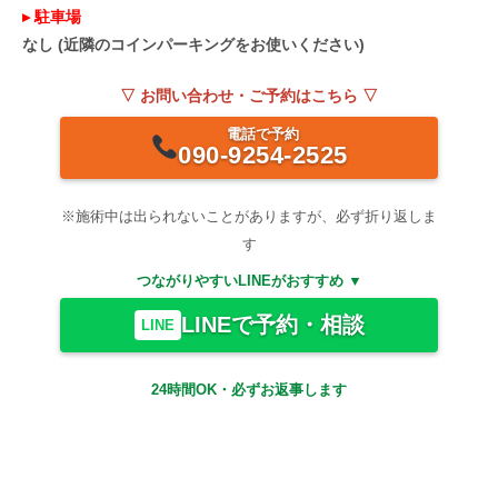
▸ 駐車場
なし (近隣のコインパーキングをお使いください)
▽ お問い合わせ・ご予約はこちら ▽
電話で予約
090-9254-2525
※施術中は出られないことがありますが、必ず折り返しま
す
つながりやすいLINEがおすすめ ▼
LINEで予約・相談
LINE
24時間OK・必ずお返事します