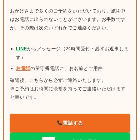
おかげさまで多くのご予約をいただいており、施術中
はお電話に出られないことがございます。お手数です
が、その際は次のいずれかでご連絡ください。
LINE
からメッセージ（24時間受付・必ずお返事しま
す）
お電話
の留守番電話に、お名前とご用件
確認後、こちらから必ずご連絡いたします。
※ご予約はお時間に余裕を持ってご連絡いただけます
と幸いです。
電話する