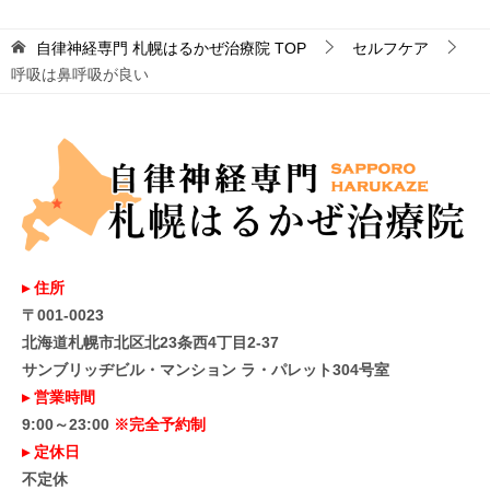
自律神経専門 札幌はるかぜ治療院
TOP
セルフケア
呼吸は鼻呼吸が良い
▸ 住所
〒001-0023
北海道札幌市北区北23条西4丁目2-37
サンブリッヂビル・マンション ラ・パレット304号室
▸ 営業時間
9:00～23:00
※完全予約制
▸ 定休日
不定休