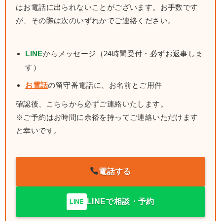
はお電話に出られないことがございます。お手数です
が、その際は次のいずれかでご連絡ください。
LINE
からメッセージ（24時間受付・必ずお返事しま
す）
お電話
の留守番電話に、お名前とご用件
確認後、こちらから必ずご連絡いたします。
※ご予約はお時間に余裕を持ってご連絡いただけます
と幸いです。
電話する
LINEで相談・予約
LINE