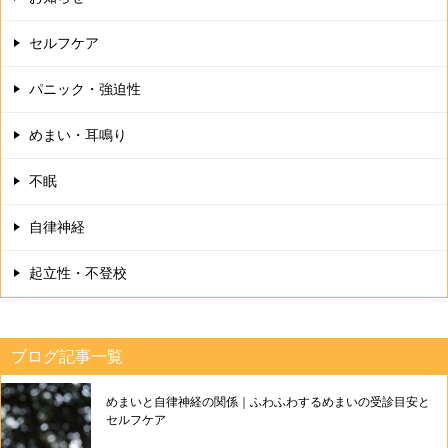
セルフケア
パニック・強迫性
めまい・耳鳴り
不眠
自律神経
起立性・不登校
ブログ記事一覧
めまいと自律神経の関係｜ふわふわするめまいの受診目安と
セルフケア