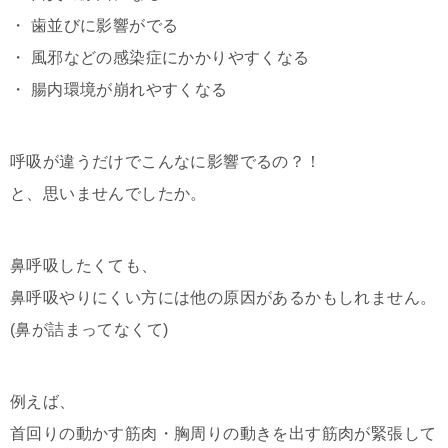
・ 歯並びに影響がでる
・ 風邪などの感染症にかかりやすくなる
・ 腸内環境が崩れやすくなる
呼吸が違うだけでこんなに影響でるの？！
と、思いませんでしたか。
鼻呼吸したくても、
鼻呼吸やりにくい方には他の原因があるかもしれません。
(鼻が詰まってなくて)
例えば、
首回りの動かす筋肉・胸周りの動きを出す筋肉が緊張して