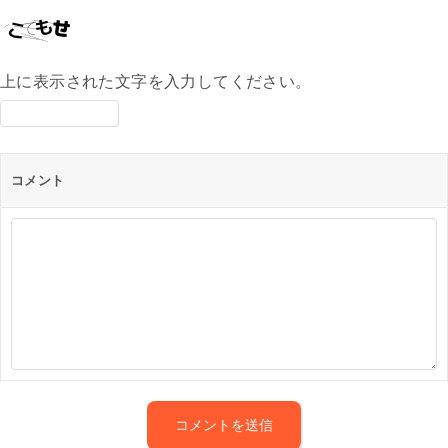
上に表示された文字を入力してください。
コメント