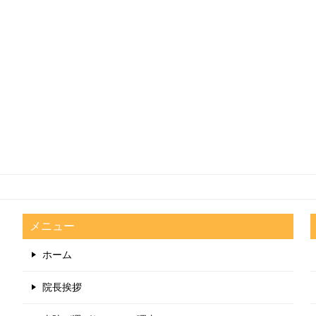
メニュー
ホーム
院長挨拶