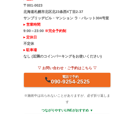
〒001-0023
北海道札幌市北区北23条西4丁目2-37
サンブリッヂビル・マンション ラ・パレット304号室
▸ 営業時間
9:00～23:00
※完全予約制
▸ 定休日
不定休
▸ 駐車場
なし (近隣のコインパーキングをお使いください)
▽ お問い合わせ・ご予約はこちら ▽
電話で予約
090-9254-2525
※施術中は出られないことがありますが、必ず折り返しま
す
つながりやすいLINEがおすすめ ▼