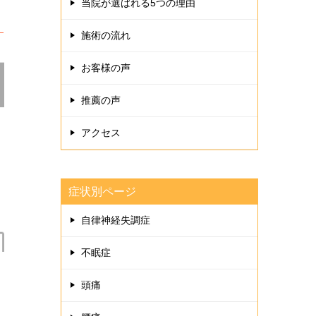
当院が選ばれる5つの理由
施術の流れ
お客様の声
推薦の声
アクセス
症状別ページ
自律神経失調症
不眠症
頭痛