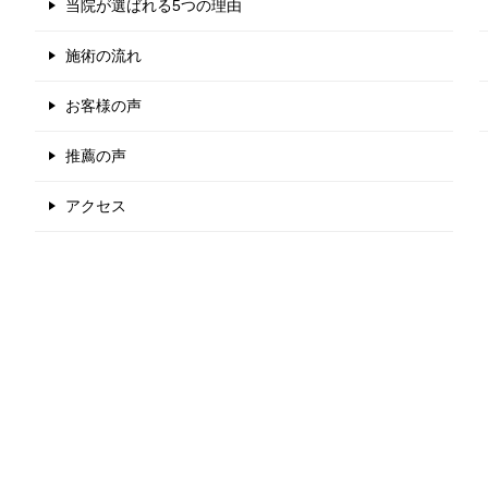
当院が選ばれる5つの理由
施術の流れ
お客様の声
推薦の声
アクセス