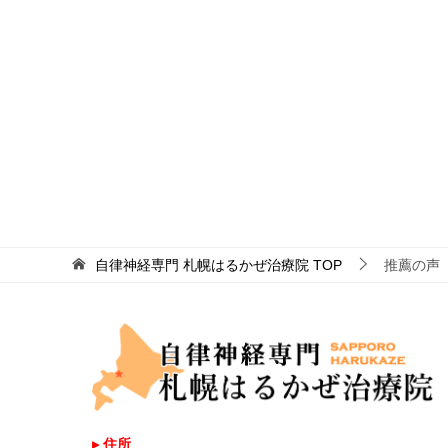
自律神経専門 札幌はるかぜ治療院
TOP
推薦の声
▸ 住所