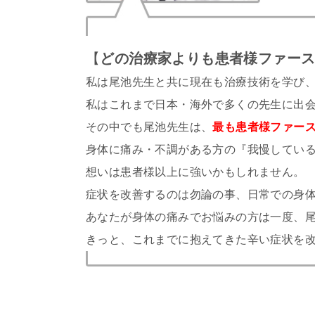
【
どの治療家よりも患者様ファー
私は尾池先生と共に現在も治療技術を学び
私はこれまで日本・海外で多くの先生に出
その中でも尾池先生は、
最も患者様ファー
身体に痛み・不調がある方の『我慢してい
想いは患者様以上に強いかもしれません。
症状を改善するのは勿論の事、日常での身
あなたが身体の痛みでお悩みの方は一度、
きっと、これまでに抱えてきた辛い症状を